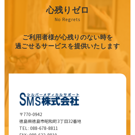
心残りゼロ
No Regrets
ご利用者様が心残りのない時を
過ごせるサービスを提供いたします
〒770-0942
徳島県徳島市昭和町3丁目32番地
TEL : 088-678-8811